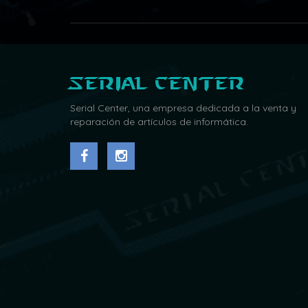
Serial Center
Serial Center, una empresa dedicada a la venta y
reparación de artículos de informática.