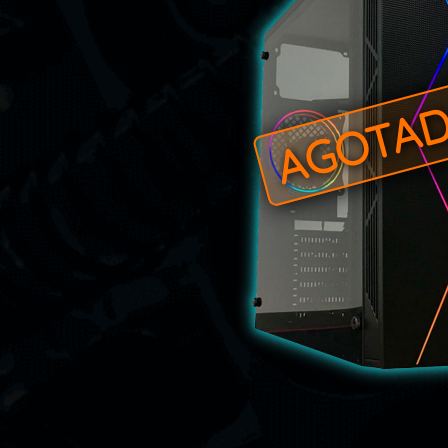
AGOTA