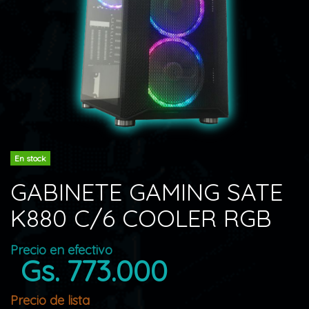
En stock
GABINETE GAMING SATE
K880 C/6 COOLER RGB
Precio en efectivo
Gs. 773.000
Precio de lista