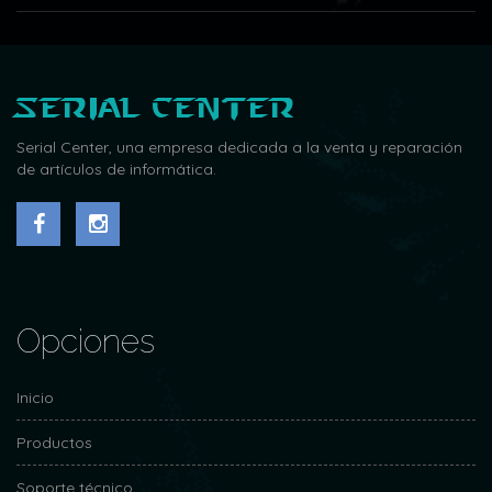
Serial Center
Serial Center, una empresa dedicada a la venta y reparación
de artículos de informática.
Opciones
Inicio
Productos
Soporte técnico