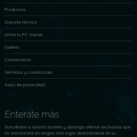
Productos
Soporte técnico
Armá tu PC Gamer
Galería
Contactanos
Términos y condiciones
Aviso de privacidad
Enterate más
Suscríbase a nuestro boletín y obtenga ofertas exclusivas que
no encontrará en ningún otro lugar directamente en su