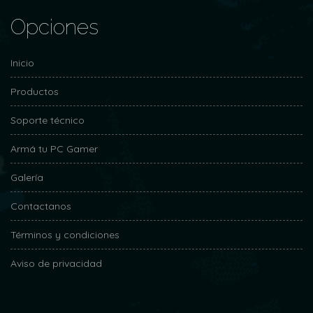
Opciones
Inicio
Productos
Soporte técnico
Armá tu PC Gamer
Galería
Contactanos
Términos y condiciones
Aviso de privacidad