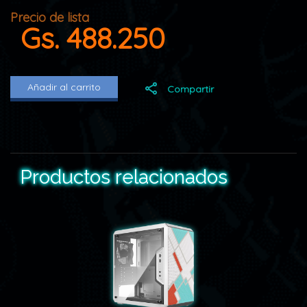
Precio de lista
Gs. 488.250
Añadir al carrito
Compartir
Productos relacionados