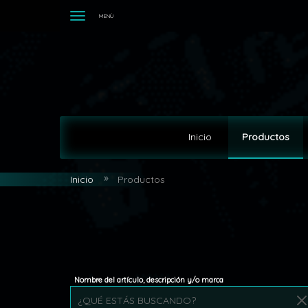
MENÚ
Inicio
Productos
Inicio
Productos
Nombre del artículo, descripción y/o marca