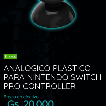
En stock
ANALOGICO PLASTICO
PARA NINTENDO SWITCH
PRO CONTROLLER
Precio en efectivo
Gs. 20.000