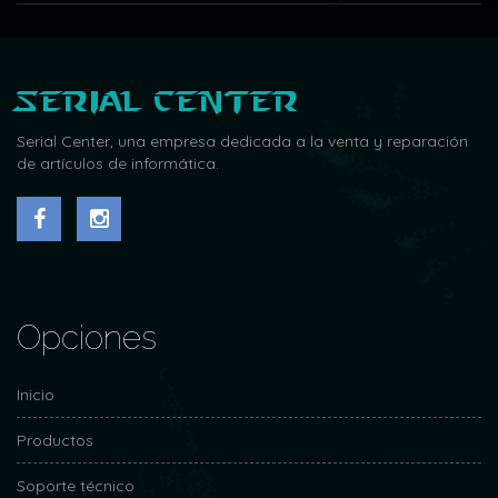
Serial Center
Serial Center, una empresa dedicada a la venta y reparación
de artículos de informática.
Opciones
Inicio
Productos
Soporte técnico