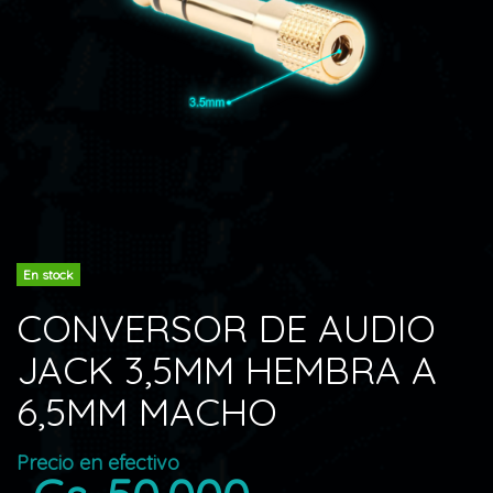
En stock
CONVERSOR DE AUDIO
JACK 3,5MM HEMBRA A
6,5MM MACHO
Precio en efectivo