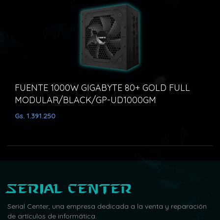
000W GIGABYTE 80+ GOLD FULL
/BLACK/GP-UD1000GM
FUENTE 400W 
Gs. 252.000
Serial Center
Serial Center, una empresa dedicada a la venta y reparación
de artículos de informática.