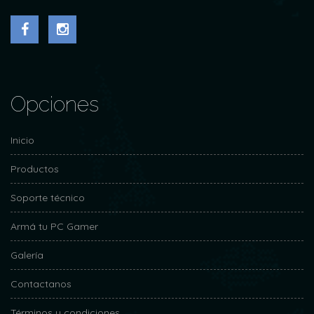
Opciones
Inicio
Productos
Soporte técnico
Armá tu PC Gamer
Galería
Contactanos
Términos y condiciones