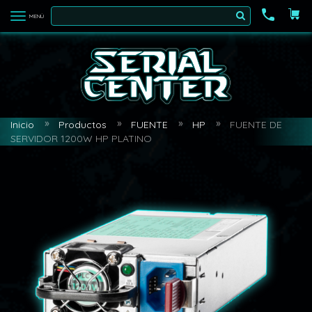
MENÚ
Inicio
Productos
FUENTE
HP
FUENTE DE
SERVIDOR 1200W HP PLATINO