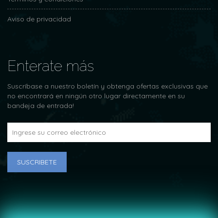
Aviso de privacidad
Enterate más
Suscríbase a nuestro boletín y obtenga ofertas exclusivas que
no encontrará en ningún otro lugar directamente en su
bandeja de entrada!
SUSCRIBETE