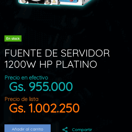
En stock
FUENTE DE SERVIDOR
1200W HP PLATINO
Precio en efectivo
Gs. 955.000
Precio de lista
Gs. 1.002.250
Añadir al carrito
Compartir